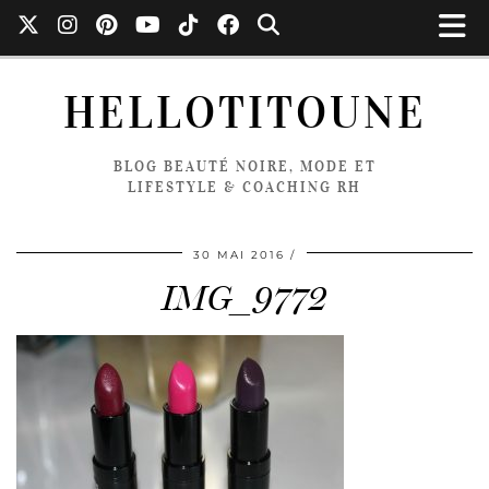
HELLOTITOUNE
BLOG BEAUTÉ NOIRE, MODE ET
LIFESTYLE & COACHING RH
30 MAI 2016
IMG_9772