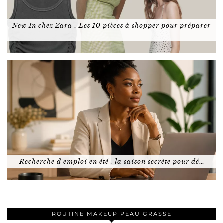
New In chez Zara : Les 10 pièces à shopper pour préparer
…
Recherche d’emploi en été : la saison secrète pour dé…
ROUTINE MAKEUP PEAU GRASSE