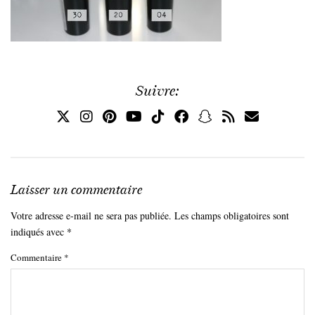
Suivre:
Laisser un commentaire
Votre adresse e-mail ne sera pas publiée.
Les champs obligatoires sont
indiqués avec
*
Commentaire
*