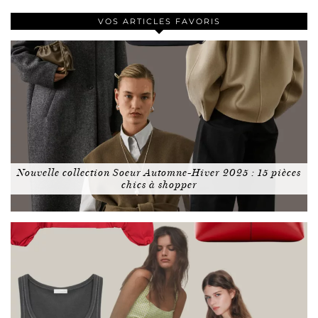
VOS ARTICLES FAVORIS
Nouvelle collection Soeur Automne-Hiver 2025 : 15 pièces
chics à shopper