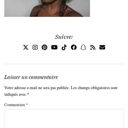
Suivre:
Laisser un commentaire
Votre adresse e-mail ne sera pas publiée.
Les champs obligatoires sont
indiqués avec
*
Commentaire
*