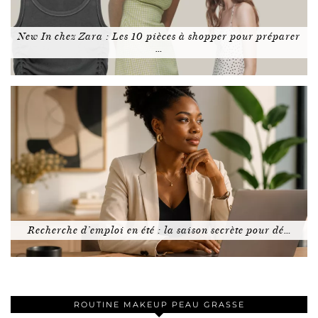
New In chez Zara : Les 10 pièces à shopper pour préparer
…
Recherche d’emploi en été : la saison secrète pour dé…
ROUTINE MAKEUP PEAU GRASSE