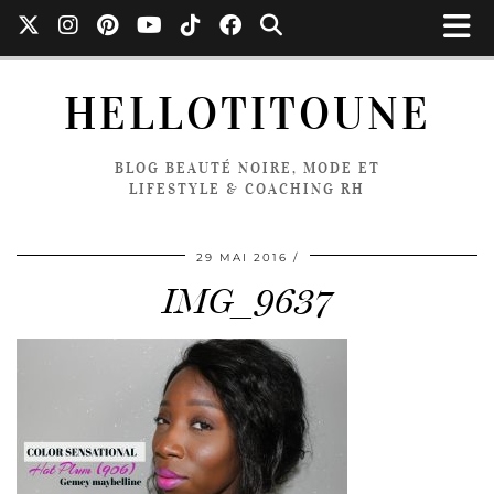
HELLOTITOUNE
BLOG BEAUTÉ NOIRE, MODE ET
LIFESTYLE & COACHING RH
29 MAI 2016
IMG_9637