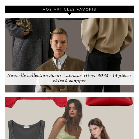
VOS ARTICLES FAVORIS
Nouvelle collection Soeur Automne-Hiver 2025 : 15 pièces
chics à shopper