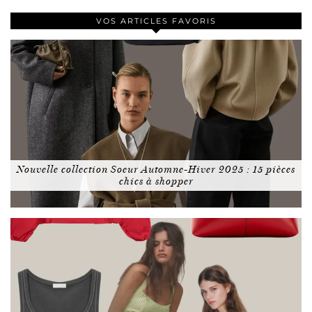
VOS ARTICLES FAVORIS
Nouvelle collection Soeur Automne-Hiver 2025 : 15 pièces
chics à shopper