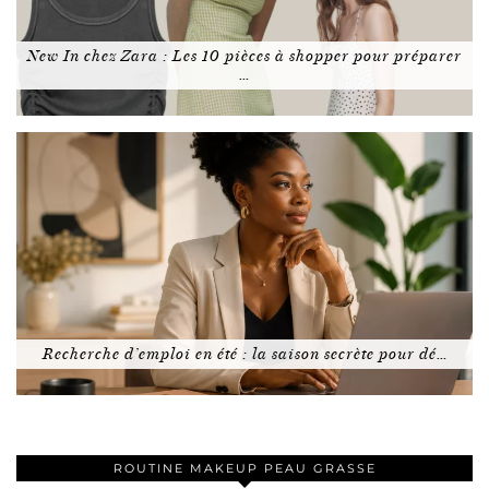
New In chez Zara : Les 10 pièces à shopper pour préparer
…
Recherche d’emploi en été : la saison secrète pour dé…
ROUTINE MAKEUP PEAU GRASSE