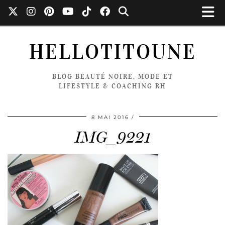
HELLOTITOUNE
BLOG BEAUTÉ NOIRE, MODE ET
LIFESTYLE & COACHING RH
8 MAI 2016
IMG_9221