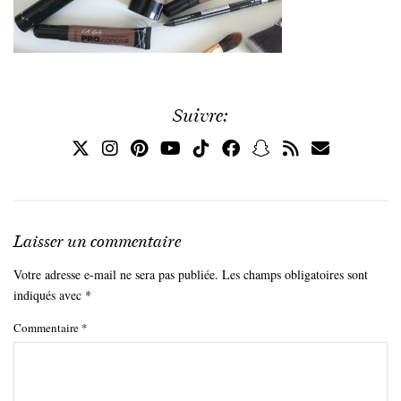
Suivre:
Laisser un commentaire
Votre adresse e-mail ne sera pas publiée.
Les champs obligatoires sont
indiqués avec
*
Commentaire
*