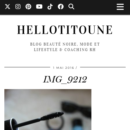
HELLOTITOUNE
BLOG BEAUTÉ NOIRE, MODE ET
LIFESTYLE & COACHING RH
1 MAI 2016
IMG_9212