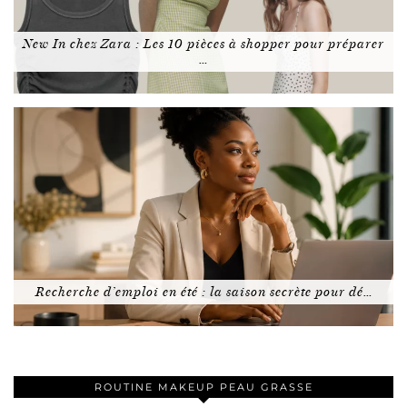
New In chez Zara : Les 10 pièces à shopper pour préparer
…
Recherche d’emploi en été : la saison secrète pour dé…
ROUTINE MAKEUP PEAU GRASSE