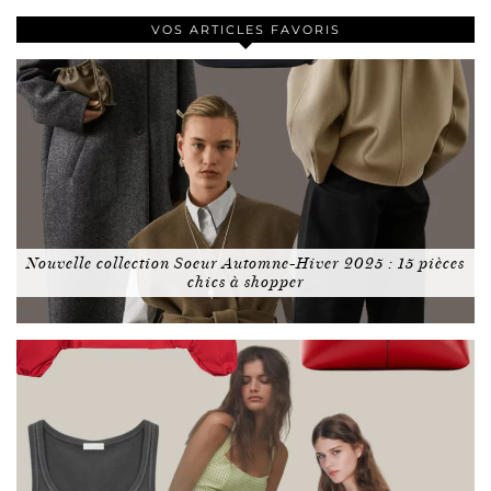
VOS ARTICLES FAVORIS
Nouvelle collection Soeur Automne-Hiver 2025 : 15 pièces
chics à shopper