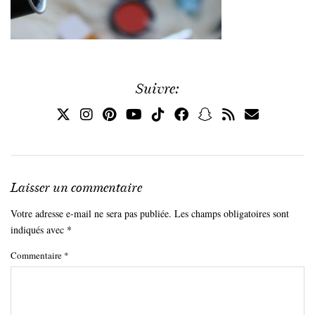
Suivre:
Laisser un commentaire
Votre adresse e-mail ne sera pas publiée.
Les champs obligatoires sont
indiqués avec
*
Commentaire
*