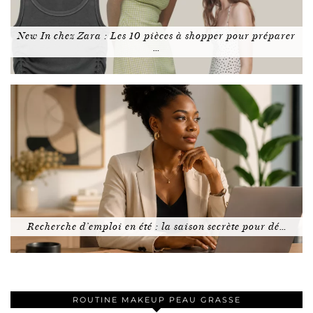
New In chez Zara : Les 10 pièces à shopper pour préparer
…
Recherche d’emploi en été : la saison secrète pour dé…
ROUTINE MAKEUP PEAU GRASSE