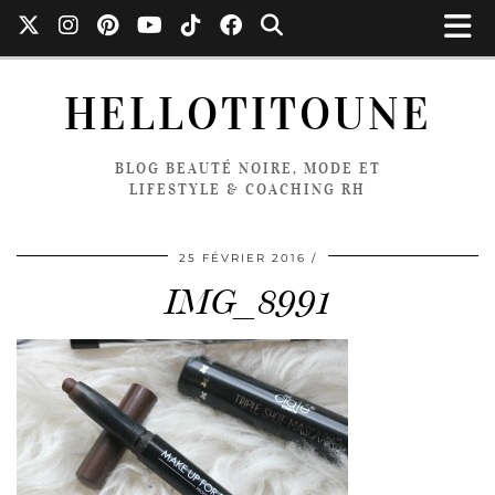
HELLOTITOUNE
BLOG BEAUTÉ NOIRE, MODE ET
LIFESTYLE & COACHING RH
25 FÉVRIER 2016
IMG_8991