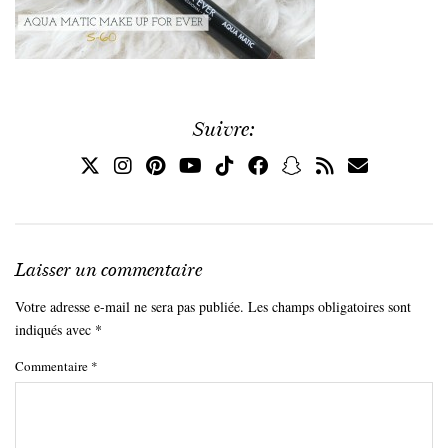
Suivre:
Laisser un commentaire
Votre adresse e-mail ne sera pas publiée.
Les champs obligatoires sont
indiqués avec
*
Commentaire
*