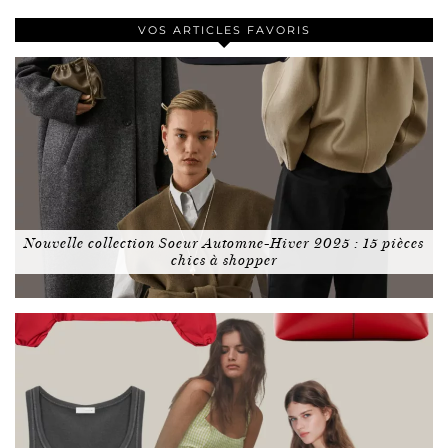
VOS ARTICLES FAVORIS
Nouvelle collection Soeur Automne-Hiver 2025 : 15 pièces
chics à shopper