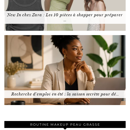
New In chez Zara : Les 10 pièces à shopper pour préparer
…
Recherche d’emploi en été : la saison secrète pour dé…
ROUTINE MAKEUP PEAU GRASSE