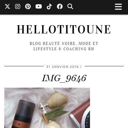
HELLOTITOUNE
BLOG BEAUTÉ NOIRE, MODE ET
LIFESTYLE & COACHING RH
31 JANVIER 2016
IMG_9646