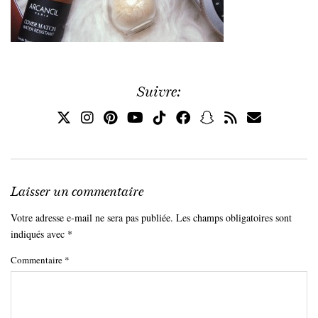
Suivre:
Laisser un commentaire
Votre adresse e-mail ne sera pas publiée.
Les champs obligatoires sont
indiqués avec
*
Commentaire
*