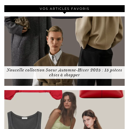
VOS ARTICLES FAVORIS
Nouvelle collection Soeur Automne-Hiver 2025 : 15 pièces
chics à shopper