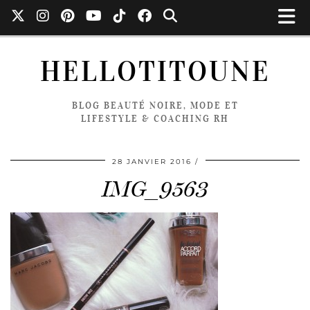
HELLOTITOUNE
BLOG BEAUTÉ NOIRE, MODE ET
LIFESTYLE & COACHING RH
28 JANVIER 2016
IMG_9563