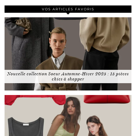
VOS ARTICLES FAVORIS
Nouvelle collection Soeur Automne-Hiver 2025 : 15 pièces
chics à shopper