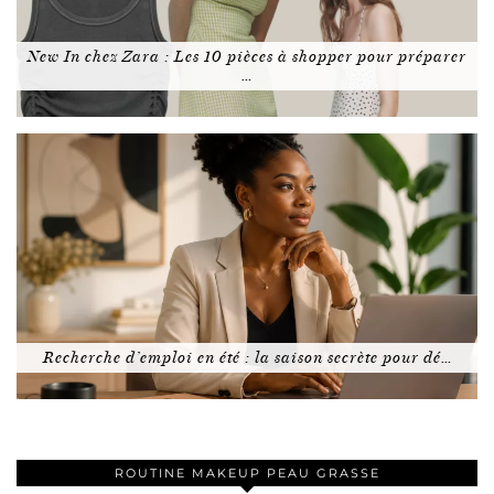
New In chez Zara : Les 10 pièces à shopper pour préparer
…
Recherche d’emploi en été : la saison secrète pour dé…
ROUTINE MAKEUP PEAU GRASSE