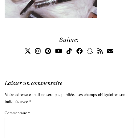
Suivre:
Laisser un commentaire
Votre adresse e-mail ne sera pas publiée.
Les champs obligatoires sont
indiqués avec
*
Commentaire
*