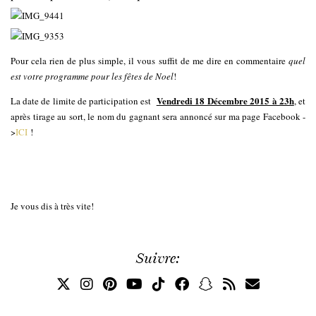
Pour cela rien de plus simple, il vous suffit de me dire en commentaire
quel
est votre programme pour les fêtes de Noel
!
Vendredi 18 Décembre 2015 à 23h
La date de limite de participation est
, et
après tirage au sort, le nom du gagnant sera annoncé sur ma page Facebook -
>
ICI
!
Je vous dis à très vite!
Suivre: