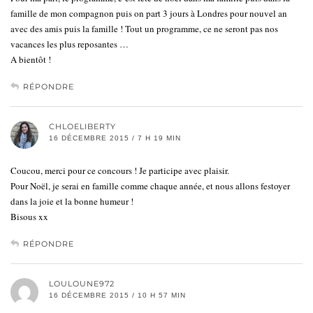
famille de mon compagnon puis on part 3 jours à Londres pour nouvel an
avec des amis puis la famille ! Tout un programme, ce ne seront pas nos
vacances les plus reposantes …
A bientôt !
RÉPONDRE
CHLOELIBERTY
16 DÉCEMBRE 2015 / 7 H 19 MIN
Coucou, merci pour ce concours ! Je participe avec plaisir.
Pour Noël, je serai en famille comme chaque année, et nous allons festoyer
dans la joie et la bonne humeur !
Bisous xx
RÉPONDRE
LOULOUNE972
16 DÉCEMBRE 2015 / 10 H 57 MIN