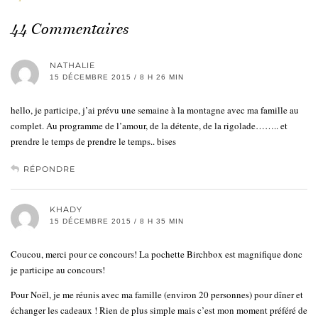
44 Commentaires
NATHALIE
15 DÉCEMBRE 2015 / 8 H 26 MIN
hello, je participe, j’ai prévu une semaine à la montagne avec ma famille au
complet. Au programme de l’amour, de la détente, de la rigolade…….. et
prendre le temps de prendre le temps.. bises
RÉPONDRE
KHADY
15 DÉCEMBRE 2015 / 8 H 35 MIN
Coucou, merci pour ce concours! La pochette Birchbox est magnifique donc
je participe au concours!
Pour Noël, je me réunis avec ma famille (environ 20 personnes) pour dîner et
échanger les cadeaux ! Rien de plus simple mais c’est mon moment préféré de