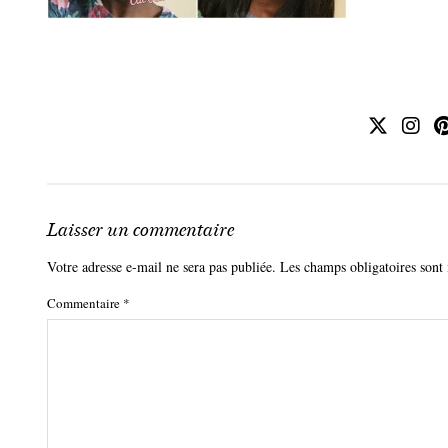
Laisser un commentaire
Votre adresse e-mail ne sera pas publiée.
Les champs obligatoires sont
Commentaire
*