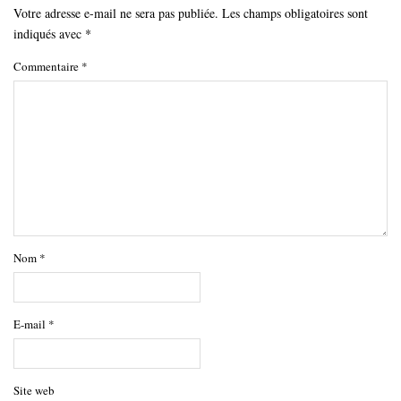
Votre adresse e-mail ne sera pas publiée.
Les champs obligatoires sont
indiqués avec
*
Commentaire
*
Nom
*
E-mail
*
Site web