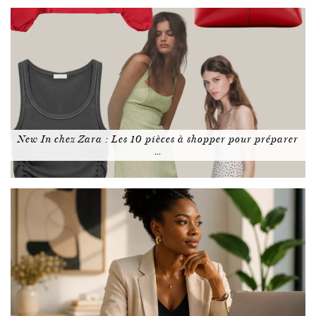
New In chez Zara : Les 10 pièces à shopper pour préparer
…