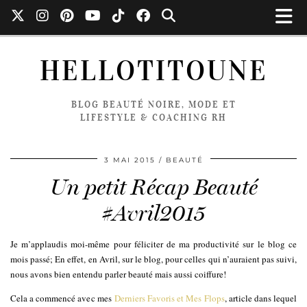
HELLOTITOUNE
BLOG BEAUTÉ NOIRE, MODE ET
LIFESTYLE & COACHING RH
3 MAI 2015
BEAUTÉ
Un petit Récap Beauté
#Avril2015
Je m’applaudis moi-même pour féliciter de ma productivité sur le blog ce
mois passé; En effet, en Avril, sur le blog, pour celles qui n’auraient pas suivi,
nous avons bien entendu parler beauté mais aussi coiffure!
Cela a commencé avec mes
Derniers Favoris et Mes Flops
, article dans lequel