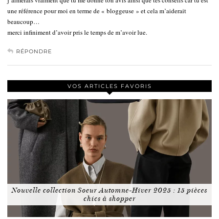
une référence pour moi en terme de « bloggeuse » et cela m’aiderait
beaucoup…
merci infiniment d’avoir pris le temps de m’avoir lue.
RÉPONDRE
VOS ARTICLES FAVORIS
Nouvelle collection Soeur Automne-Hiver 2025 : 15 pièces
chics à shopper