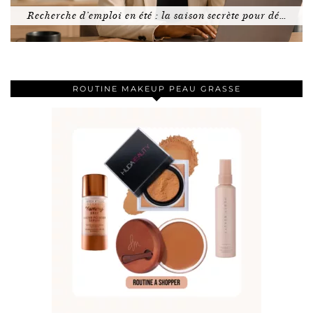
Recherche d’emploi en été : la saison secrète pour dé…
ROUTINE MAKEUP PEAU GRASSE