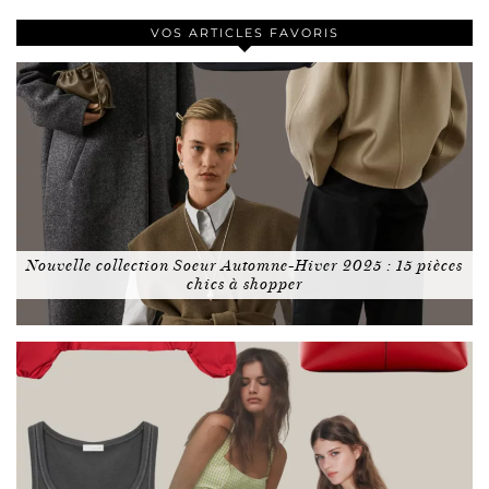
VOS ARTICLES FAVORIS
Nouvelle collection Soeur Automne-Hiver 2025 : 15 pièces
chics à shopper