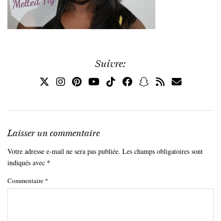
Suivre:
Laisser un commentaire
Votre adresse e-mail ne sera pas publiée.
Les champs obligatoires sont
indiqués avec
*
Commentaire
*