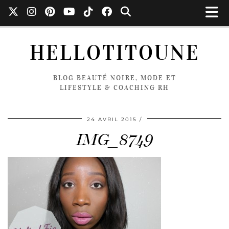
HELLOTITOUNE
BLOG BEAUTÉ NOIRE, MODE ET
LIFESTYLE & COACHING RH
24 AVRIL 2015
IMG_8749