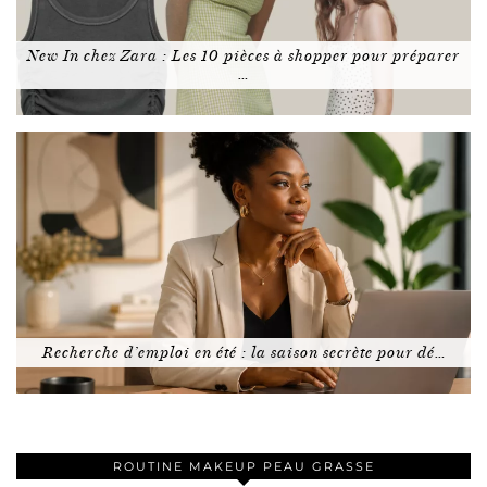
New In chez Zara : Les 10 pièces à shopper pour préparer
…
Recherche d’emploi en été : la saison secrète pour dé…
ROUTINE MAKEUP PEAU GRASSE