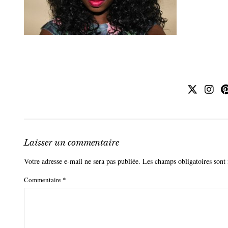
Laisser un commentaire
Votre adresse e-mail ne sera pas publiée.
Les champs obligatoires sont
Commentaire
*