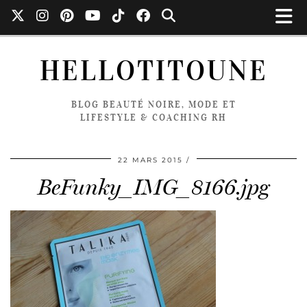
HELLOTITOUNE
BLOG BEAUTÉ NOIRE, MODE ET
LIFESTYLE & COACHING RH
22 MARS 2015
BeFunky_IMG_8166.jpg