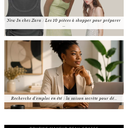
New In chez Zara : Les 10 pièces à shopper pour préparer
…
Recherche d’emploi en été : la saison secrète pour dé…