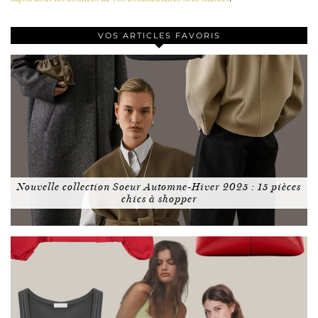
VOS ARTICLES FAVORIS
Nouvelle collection Soeur Automne-Hiver 2025 : 15 pièces
chics à shopper