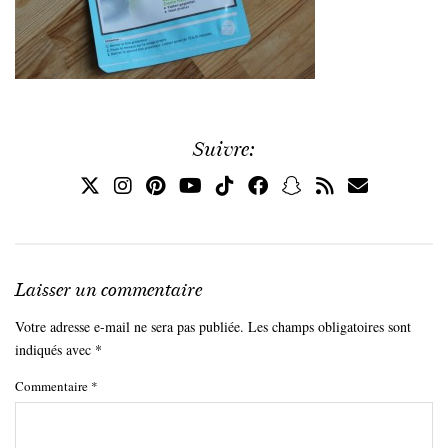
Suivre:
Laisser un commentaire
Votre adresse e-mail ne sera pas publiée.
Les champs obligatoires sont
indiqués avec
*
Commentaire
*