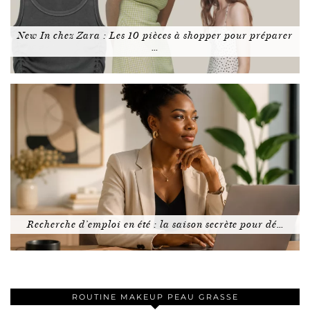
New In chez Zara : Les 10 pièces à shopper pour préparer
…
Recherche d’emploi en été : la saison secrète pour dé…
ROUTINE MAKEUP PEAU GRASSE