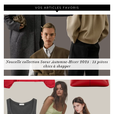
VOS ARTICLES FAVORIS
Nouvelle collection Soeur Automne-Hiver 2025 : 15 pièces
chics à shopper