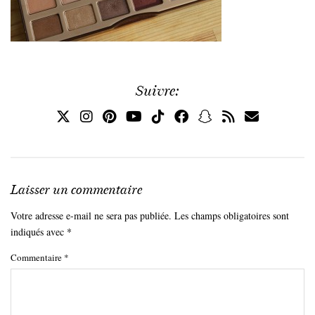
Suivre:
Laisser un commentaire
Votre adresse e-mail ne sera pas publiée.
Les champs obligatoires sont
indiqués avec
*
Commentaire
*