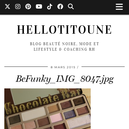
HELLOTITOUNE
BLOG BEAUTÉ NOIRE, MODE ET
LIFESTYLE & COACHING RH
8 MARS 2015
BeFunky_IMG_8047.jpg