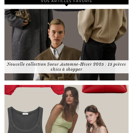
VOS ARTICLES FAVORIS
Nouvelle collection Soeur Automne-Hiver 2025 : 15 pièces
chics à shopper