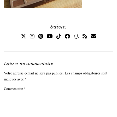
Suivre:
Laisser un commentaire
Votre adresse e-mail ne sera pas publiée.
Les champs obligatoires sont
indiqués avec
*
Commentaire
*