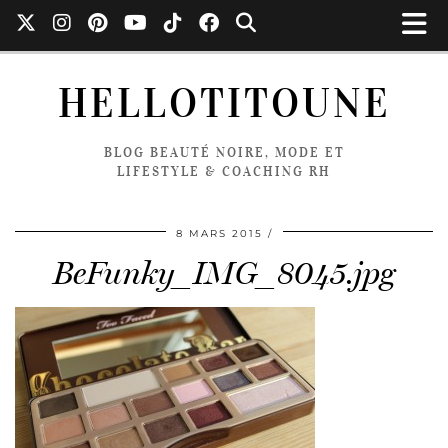
HELLOTITOUNE
BLOG BEAUTÉ NOIRE, MODE ET
LIFESTYLE & COACHING RH
8 MARS 2015
BeFunky_IMG_8045.jpg