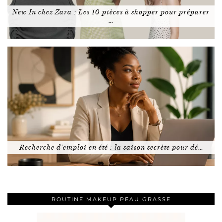
New In chez Zara : Les 10 pièces à shopper pour préparer
…
Recherche d’emploi en été : la saison secrète pour dé…
ROUTINE MAKEUP PEAU GRASSE