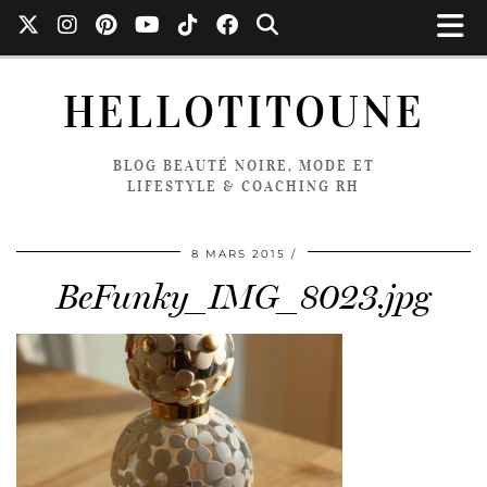
HELLOTITOUNE
BLOG BEAUTÉ NOIRE, MODE ET
LIFESTYLE & COACHING RH
8 MARS 2015
BeFunky_IMG_8023.jpg