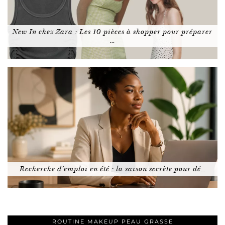
New In chez Zara : Les 10 pièces à shopper pour préparer
…
Recherche d’emploi en été : la saison secrète pour dé…
ROUTINE MAKEUP PEAU GRASSE