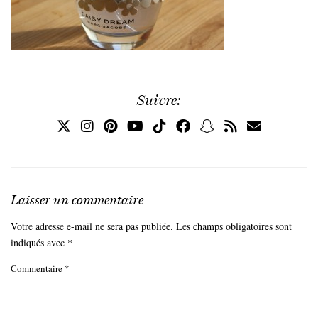
Suivre:
Laisser un commentaire
Votre adresse e-mail ne sera pas publiée.
Les champs obligatoires sont
indiqués avec
*
Commentaire
*