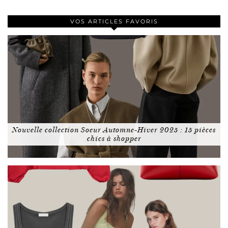
VOS ARTICLES FAVORIS
Nouvelle collection Soeur Automne-Hiver 2025 : 15 pièces
chics à shopper