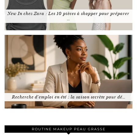
New In chez Zara : Les 10 pièces à shopper pour préparer
…
Recherche d’emploi en été : la saison secrète pour dé…
ROUTINE MAKEUP PEAU GRASSE