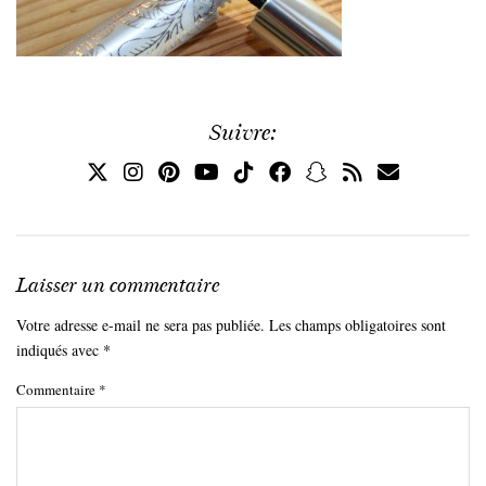
Suivre:
Laisser un commentaire
Votre adresse e-mail ne sera pas publiée.
Les champs obligatoires sont
indiqués avec
*
Commentaire
*