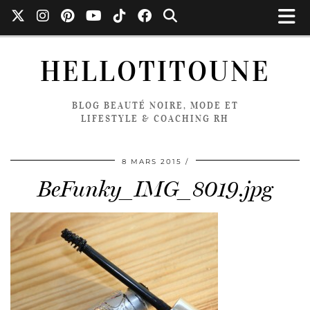
HELLOTITOUNE
BLOG BEAUTÉ NOIRE, MODE ET
LIFESTYLE & COACHING RH
8 MARS 2015
BeFunky_IMG_8019.jpg