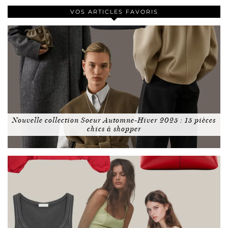
VOS ARTICLES FAVORIS
Nouvelle collection Soeur Automne-Hiver 2025 : 15 pièces
chics à shopper