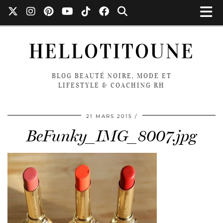
HELLOTITOUNE
BLOG BEAUTÉ NOIRE, MODE ET
LIFESTYLE & COACHING RH
21 MARS 2015
BeFunky_IMG_8007.jpg