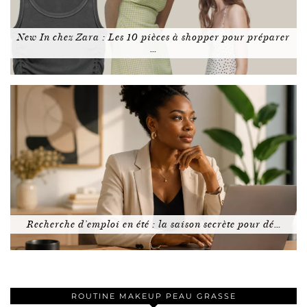
New In chez Zara : Les 10 pièces à shopper pour préparer
…
Recherche d’emploi en été : la saison secrète pour dé…
ROUTINE MAKEUP PEAU GRASSE