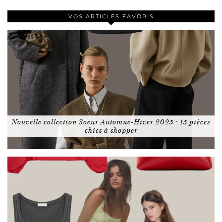
VOS ARTICLES FAVORIS
Nouvelle collection Soeur Automne-Hiver 2025 : 15 pièces
chics à shopper