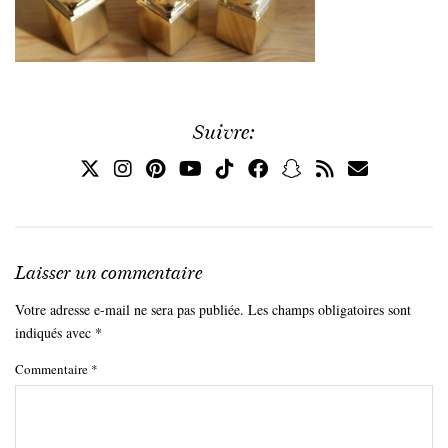
Suivre:
Laisser un commentaire
Votre adresse e-mail ne sera pas publiée.
Les champs obligatoires sont
indiqués avec
*
Commentaire
*