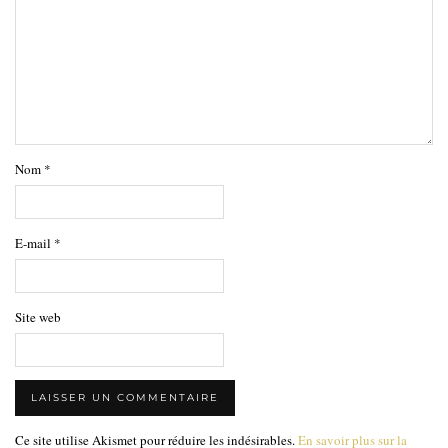
Nom
*
E-mail
*
Site web
Ce site utilise Akismet pour réduire les indésirables.
En savoir plus sur la