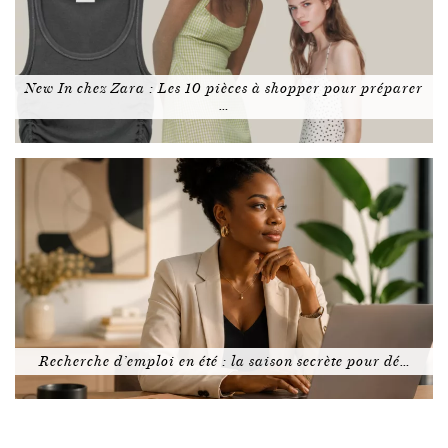
New In chez Zara : Les 10 pièces à shopper pour préparer
…
Recherche d’emploi en été : la saison secrète pour dé…