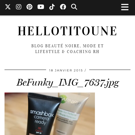
HELLOTITOUNE
BLOG BEAUTÉ NOIRE, MODE ET
LIFESTYLE & COACHING RH
18 JANVIER 2015
BeFunky_IMG_7637.jpg