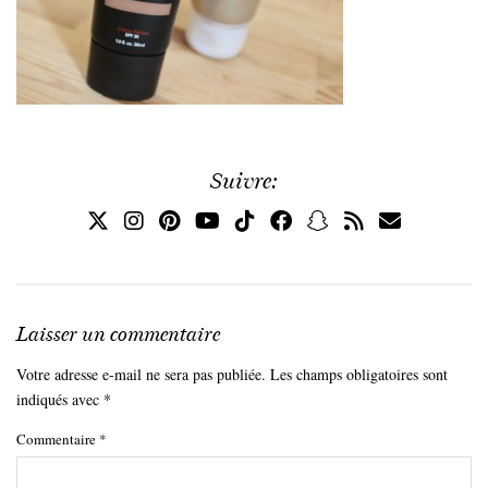
Suivre:
Laisser un commentaire
Votre adresse e-mail ne sera pas publiée.
Les champs obligatoires sont
indiqués avec
*
Commentaire
*