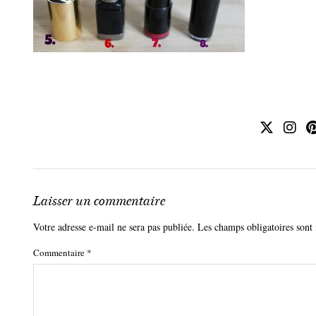
Laisser un commentaire
Votre adresse e-mail ne sera pas publiée.
Les champs obligatoires sont
Commentaire
*