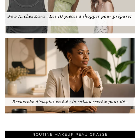
New In chez Zara : Les 10 pièces à shopper pour préparer
…
Recherche d’emploi en été : la saison secrète pour dé…
ROUTINE MAKEUP PEAU GRASSE