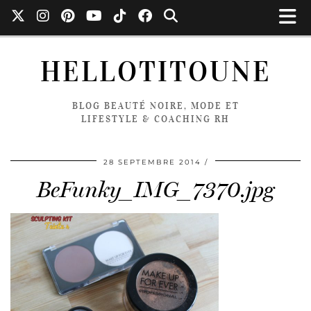
HELLOTITOUNE
BLOG BEAUTÉ NOIRE, MODE ET
LIFESTYLE & COACHING RH
28 SEPTEMBRE 2014
BeFunky_IMG_7370.jpg