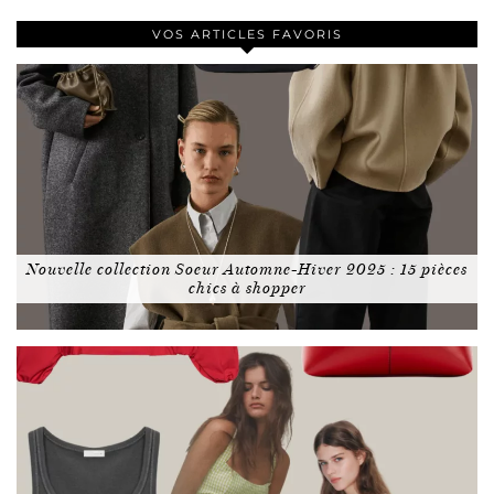
VOS ARTICLES FAVORIS
Nouvelle collection Soeur Automne-Hiver 2025 : 15 pièces
chics à shopper