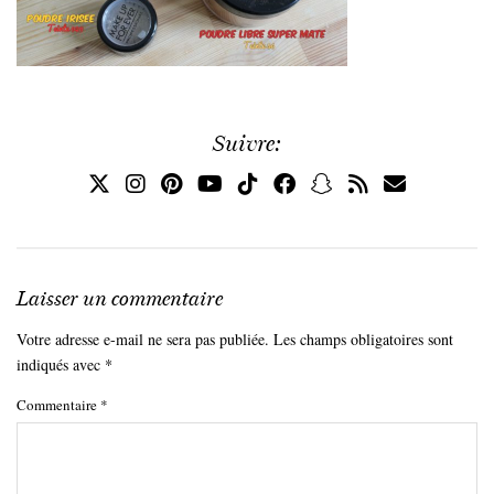
Suivre:
Laisser un commentaire
Votre adresse e-mail ne sera pas publiée.
Les champs obligatoires sont
indiqués avec
*
Commentaire
*