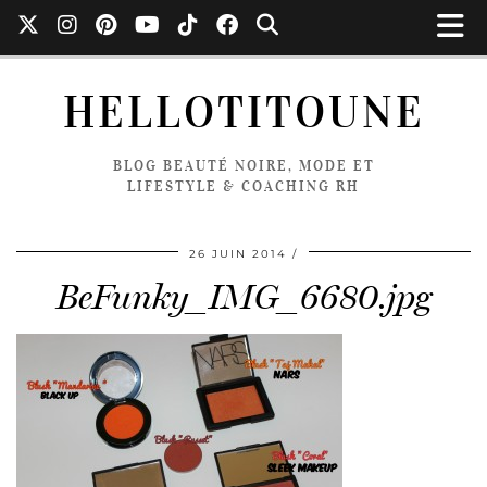
HELLOTITOUNE
BLOG BEAUTÉ NOIRE, MODE ET
LIFESTYLE & COACHING RH
26 JUIN 2014
BeFunky_IMG_6680.jpg