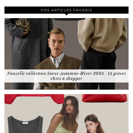
VOS ARTICLES FAVORIS
Nouvelle collection Soeur Automne-Hiver 2025 : 15 pièces
chics à shopper