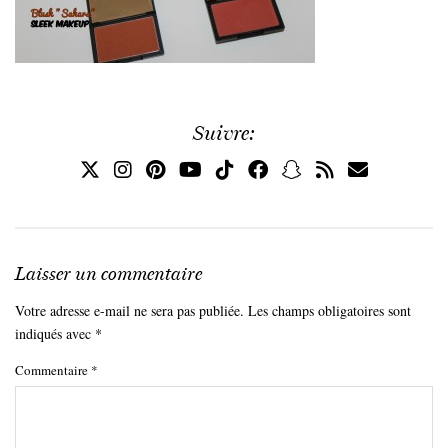
Suivre:
Laisser un commentaire
Votre adresse e-mail ne sera pas publiée.
Les champs obligatoires sont
indiqués avec
*
Commentaire
*