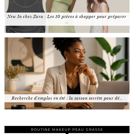
New In chez Zara : Les 10 pièces à shopper pour préparer
…
Recherche d’emploi en été : la saison secrète pour dé…
ROUTINE MAKEUP PEAU GRASSE