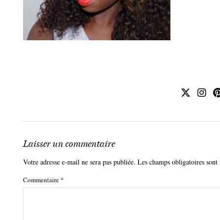
Laisser un commentaire
Votre adresse e-mail ne sera pas publiée.
Les champs obligatoires sont
Commentaire
*