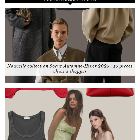
Nouvelle collection Soeur Automne-Hiver 2025 : 15 pièces
chics à shopper