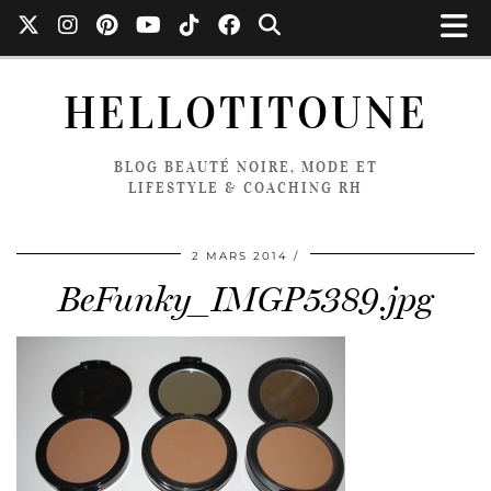
HELLOTITOUNE
BLOG BEAUTÉ NOIRE, MODE ET
LIFESTYLE & COACHING RH
2 MARS 2014
BeFunky_IMGP5389.jpg