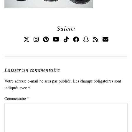
Suivre:
Laisser un commentaire
Votre adresse e-mail ne sera pas publiée.
Les champs obligatoires sont
indiqués avec
*
Commentaire
*