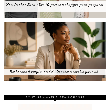
New In chez Zara : Les 10 pièces à shopper pour préparer
…
Recherche d’emploi en été : la saison secrète pour dé…
ROUTINE MAKEUP PEAU GRASSE