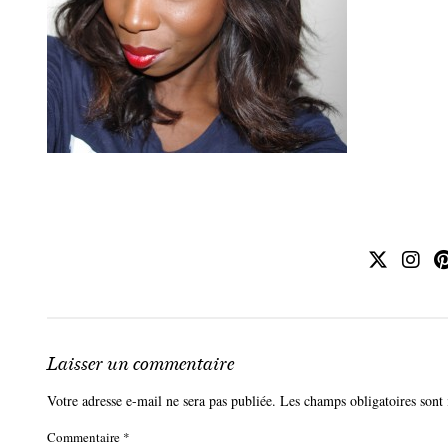
Laisser un commentaire
Votre adresse e-mail ne sera pas publiée.
Les champs obligatoires sont
Commentaire
*