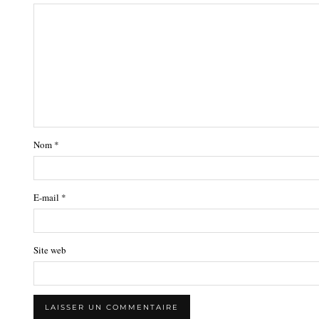
Nom
*
E-mail
*
Site web