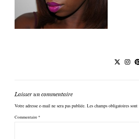
Laisser un commentaire
Votre adresse e-mail ne sera pas publiée.
Les champs obligatoires sont
Commentaire
*