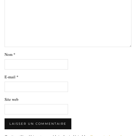
Nom
*
E-mail
*
Site web