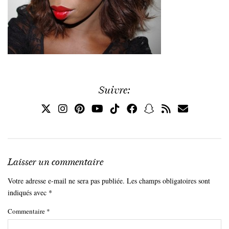
Suivre:
Laisser un commentaire
Votre adresse e-mail ne sera pas publiée.
Les champs obligatoires sont
indiqués avec
*
Commentaire
*