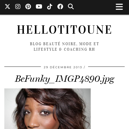
HELLOTITOUNE
BLOG BEAUTÉ NOIRE, MODE ET
LIFESTYLE & COACHING RH
29 DÉCEMBRE 2013
BeFunky_IMGP4890.jpg