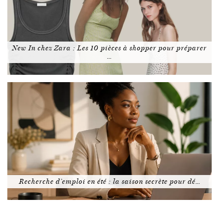
New In chez Zara : Les 10 pièces à shopper pour préparer
…
Recherche d’emploi en été : la saison secrète pour dé…