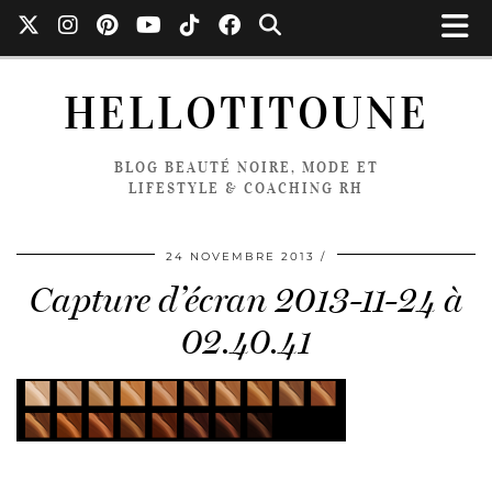
HELLOTITOUNE
BLOG BEAUTÉ NOIRE, MODE ET
LIFESTYLE & COACHING RH
24 NOVEMBRE 2013
Capture d’écran 2013-11-24 à
02.40.41