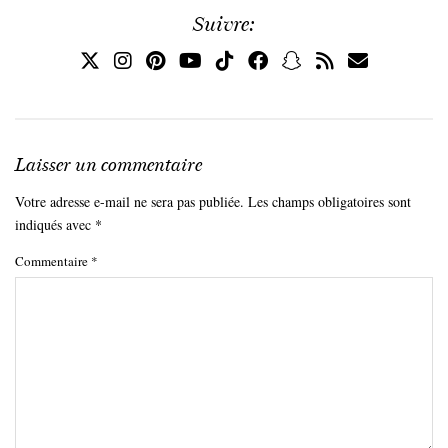
Suivre:
Laisser un commentaire
Votre adresse e-mail ne sera pas publiée.
Les champs obligatoires sont
indiqués avec
*
Commentaire
*