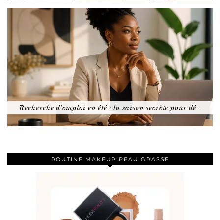
Recherche d’emploi en été : la saison secrète pour dé…
ROUTINE MAKEUP PEAU GRASSE