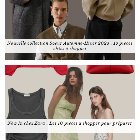
Nouvelle collection Soeur Automne-Hiver 2025 : 15 pièces
chics à shopper
New In chez Zara : Les 10 pièces à shopper pour préparer
…