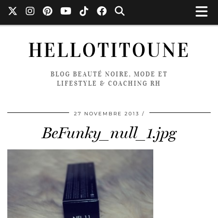
HELLOTITOUNE
BLOG BEAUTÉ NOIRE, MODE ET
LIFESTYLE & COACHING RH
27 NOVEMBRE 2013
BeFunky_null_1.jpg