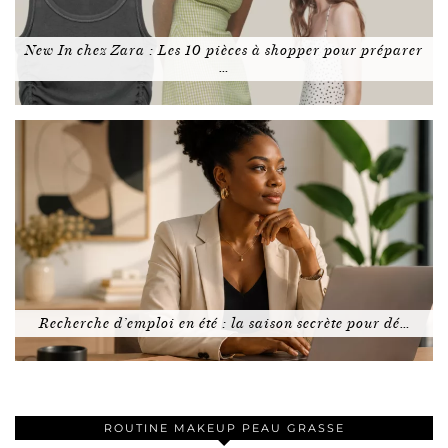
New In chez Zara : Les 10 pièces à shopper pour préparer
…
Recherche d’emploi en été : la saison secrète pour dé…
ROUTINE MAKEUP PEAU GRASSE