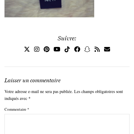
Suivre:
Laisser un commentaire
Votre adresse e-mail ne sera pas publiée.
Les champs obligatoires sont
indiqués avec
*
Commentaire
*