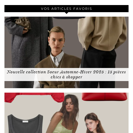
VOS ARTICLES FAVORIS
Nouvelle collection Soeur Automne-Hiver 2025 : 15 pièces
chics à shopper