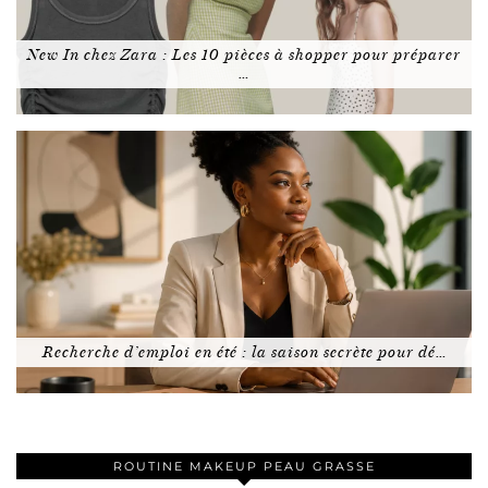
New In chez Zara : Les 10 pièces à shopper pour préparer
…
Recherche d’emploi en été : la saison secrète pour dé…
ROUTINE MAKEUP PEAU GRASSE