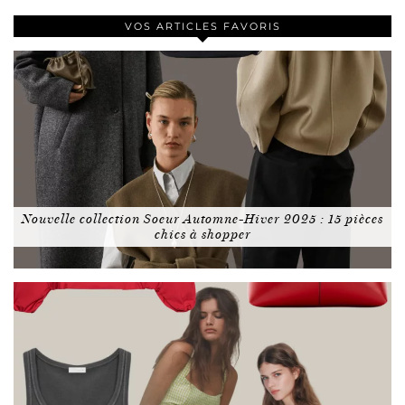
VOS ARTICLES FAVORIS
Nouvelle collection Soeur Automne-Hiver 2025 : 15 pièces
chics à shopper