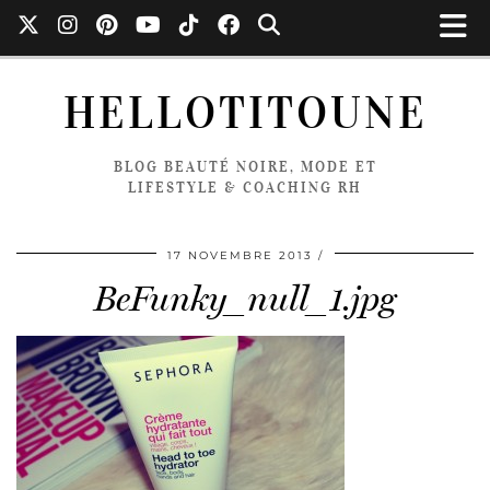
HELLOTITOUNE
BLOG BEAUTÉ NOIRE, MODE ET
LIFESTYLE & COACHING RH
17 NOVEMBRE 2013
BeFunky_null_1.jpg