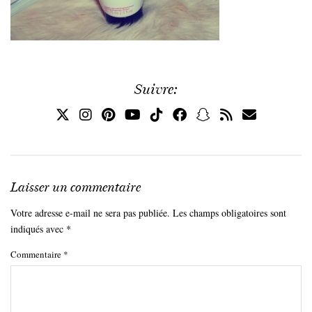
Suivre:
Laisser un commentaire
Votre adresse e-mail ne sera pas publiée.
Les champs obligatoires sont
indiqués avec
*
Commentaire
*