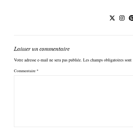
Laisser un commentaire
Votre adresse e-mail ne sera pas publiée.
Les champs obligatoires sont
Commentaire
*