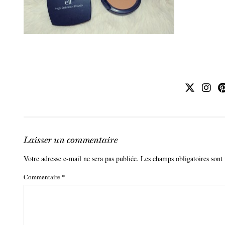
Laisser un commentaire
Votre adresse e-mail ne sera pas publiée.
Les champs obligatoires sont
Commentaire
*