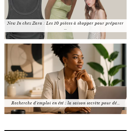
New In chez Zara : Les 10 pièces à shopper pour préparer
…
Recherche d’emploi en été : la saison secrète pour dé…