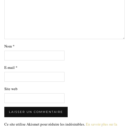
Nom
*
E-mail
*
Site web
Ce site utilise Akismet pour réduire les indésirables.
En savoir plus sur la