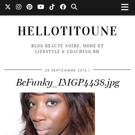
HELLOTITOUNE
BLOG BEAUTÉ NOIRE, MODE ET
LIFESTYLE & COACHING RH
29 SEPTEMBRE 2013
BeFunky_IMGP4438.jpg