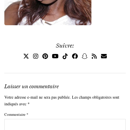
Suivre:
Laisser un commentaire
Votre adresse e-mail ne sera pas publiée.
Les champs obligatoires sont
indiqués avec
*
Commentaire
*