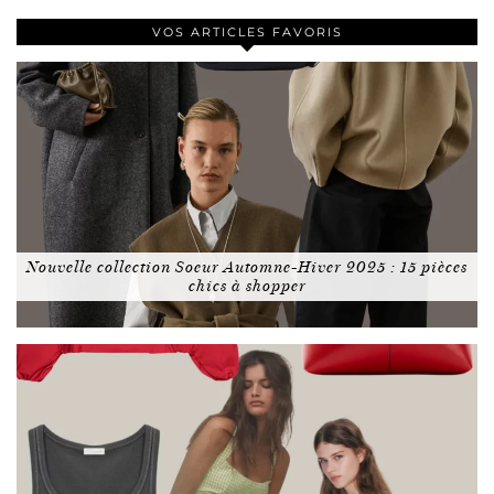
VOS ARTICLES FAVORIS
Nouvelle collection Soeur Automne-Hiver 2025 : 15 pièces
chics à shopper