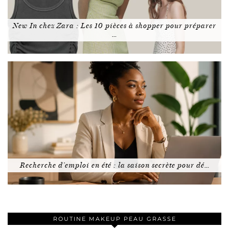
New In chez Zara : Les 10 pièces à shopper pour préparer
…
Recherche d’emploi en été : la saison secrète pour dé…
ROUTINE MAKEUP PEAU GRASSE