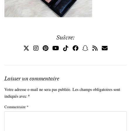
Suivre:
Laisser un commentaire
Votre adresse e-mail ne sera pas publiée.
Les champs obligatoires sont
indiqués avec
*
Commentaire
*