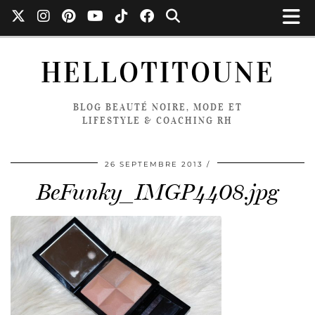
HELLOTITOUNE
BLOG BEAUTÉ NOIRE, MODE ET
LIFESTYLE & COACHING RH
26 SEPTEMBRE 2013
BeFunky_IMGP4408.jpg