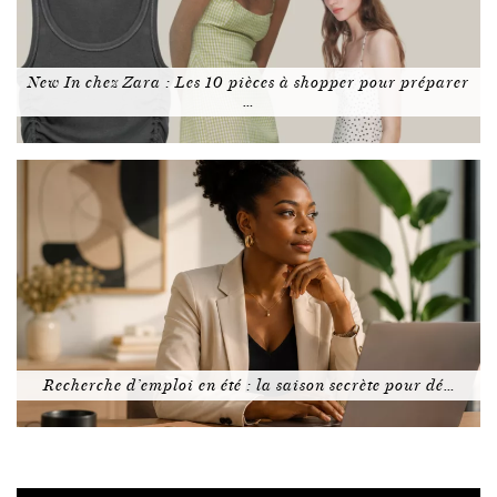
New In chez Zara : Les 10 pièces à shopper pour préparer
…
Recherche d’emploi en été : la saison secrète pour dé…