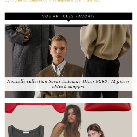
VOS ARTICLES FAVORIS
Nouvelle collection Soeur Automne-Hiver 2025 : 15 pièces
chics à shopper