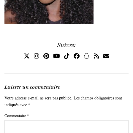
Suivre:
Laisser un commentaire
Votre adresse e-mail ne sera pas publiée.
Les champs obligatoires sont
indiqués avec
*
Commentaire
*