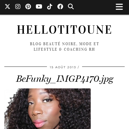
HELLOTITOUNE
BLOG BEAUTÉ NOIRE, MODE ET
LIFESTYLE & COACHING RH
15 AOÛT 2013
BeFunky_IMGP4170.jpg