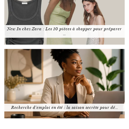
New In chez Zara : Les 10 pièces à shopper pour préparer
…
Recherche d’emploi en été : la saison secrète pour dé…