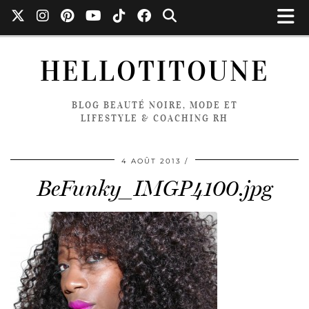
HELLOTITOUNE
BLOG BEAUTÉ NOIRE, MODE ET
LIFESTYLE & COACHING RH
4 AOÛT 2013
BeFunky_IMGP4100.jpg