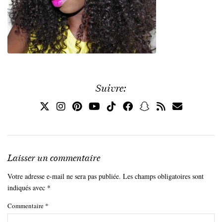
Suivre:
Laisser un commentaire
Votre adresse e-mail ne sera pas publiée.
Les champs obligatoires sont
indiqués avec
*
Commentaire
*