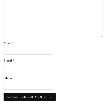
Nom
*
E-mail
*
Site web