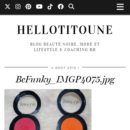
HELLOTITOUNE
BLOG BEAUTÉ NOIRE, MODE ET
LIFESTYLE & COACHING RH
4 AOÛT 2013
BeFunky_IMGP4075.jpg