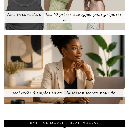
New In chez Zara : Les 10 pièces à shopper pour préparer
…
Recherche d’emploi en été : la saison secrète pour dé…
ROUTINE MAKEUP PEAU GRASSE