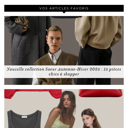
VOS ARTICLES FAVORIS
Nouvelle collection Soeur Automne-Hiver 2025 : 15 pièces
chics à shopper