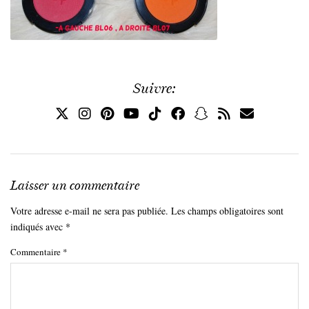
Suivre:
Laisser un commentaire
Votre adresse e-mail ne sera pas publiée.
Les champs obligatoires sont
indiqués avec
*
Commentaire
*