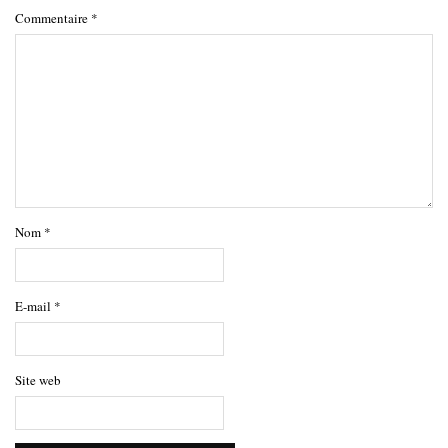
Commentaire
*
Nom
*
E-mail
*
Site web