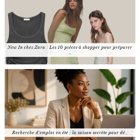
New In chez Zara : Les 10 pièces à shopper pour préparer
…
Recherche d’emploi en été : la saison secrète pour dé…