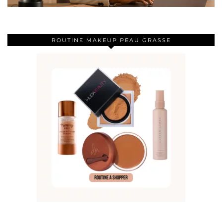
ROUTINE MAKEUP PEAU GRASSE