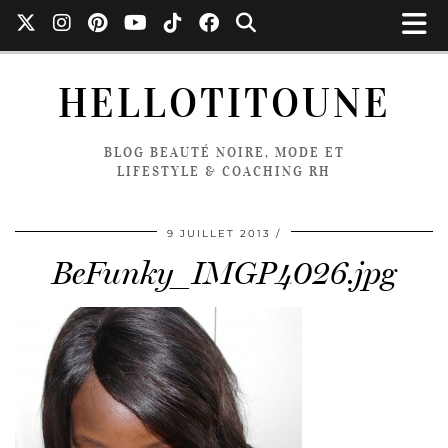
HELLOTITOUNE
BLOG BEAUTÉ NOIRE, MODE ET
LIFESTYLE & COACHING RH
9 JUILLET 2013
BeFunky_IMGP4026.jpg