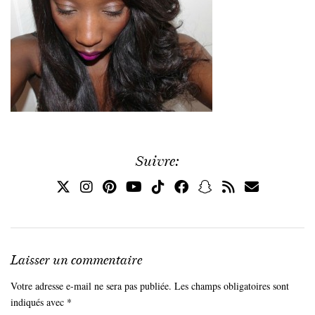
Suivre:
Laisser un commentaire
Votre adresse e-mail ne sera pas publiée.
Les champs obligatoires sont
indiqués avec
*