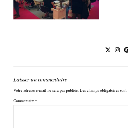
Laisser un commentaire
Votre adresse e-mail ne sera pas publiée.
Les champs obligatoires sont
Commentaire
*