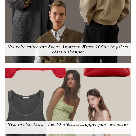
Nouvelle collection Soeur Automne-Hiver 2025 : 15 pièces
chics à shopper
New In chez Zara : Les 10 pièces à shopper pour préparer
…