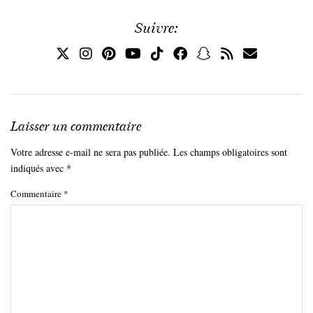
Suivre:
Laisser un commentaire
Votre adresse e-mail ne sera pas publiée.
Les champs obligatoires sont
indiqués avec
*
Commentaire
*