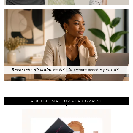
Recherche d’emploi en été : la saison secrète pour dé…
ROUTINE MAKEUP PEAU GRASSE