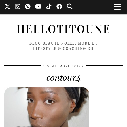
HELLOTITOUNE
BLOG BEAUTÉ NOIRE, MODE ET
LIFESTYLE & COACHING RH
5 SEPTEMBRE 2012
contour4