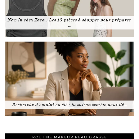
New In chez Zara : Les 10 pièces à shopper pour préparer
…
Recherche d’emploi en été : la saison secrète pour dé…
ROUTINE MAKEUP PEAU GRASSE