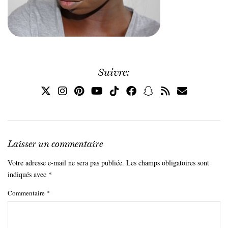
Suivre:
Laisser un commentaire
Votre adresse e-mail ne sera pas publiée.
Les champs obligatoires sont
indiqués avec
*
Commentaire
*