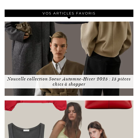
VOS ARTICLES FAVORIS
Nouvelle collection Soeur Automne-Hiver 2025 : 15 pièces
chics à shopper