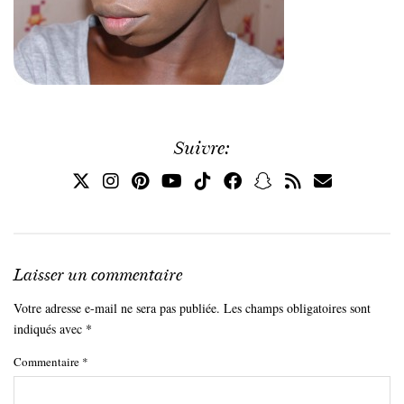
Suivre:
Laisser un commentaire
Votre adresse e-mail ne sera pas publiée.
Les champs obligatoires sont
indiqués avec
*
Commentaire
*