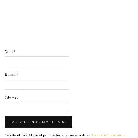
Nom
*
E-mail
*
Site web
Ce site utilise Akismet pour réduire les indésirables.
En savoir plus sur la