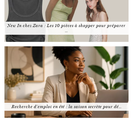
New In chez Zara : Les 10 pièces à shopper pour préparer
…
Recherche d’emploi en été : la saison secrète pour dé…