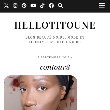
HELLOTITOUNE
BLOG BEAUTÉ NOIRE, MODE ET
LIFESTYLE & COACHING RH
5 SEPTEMBRE 2012
contour3