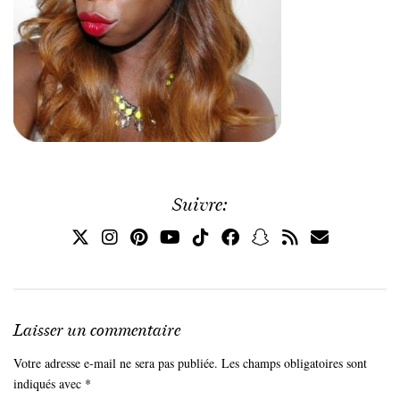
Suivre:
Laisser un commentaire
Votre adresse e-mail ne sera pas publiée.
Les champs obligatoires sont
indiqués avec
*