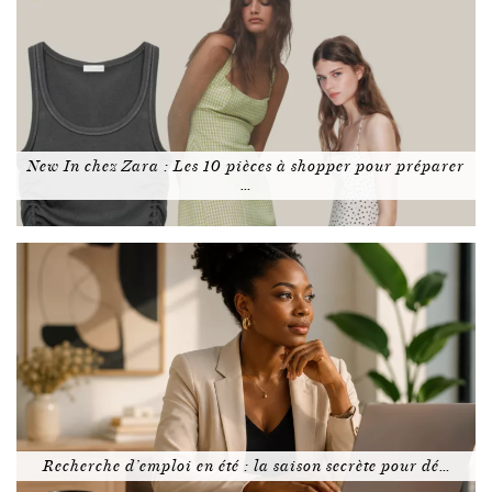
New In chez Zara : Les 10 pièces à shopper pour préparer
…
Recherche d’emploi en été : la saison secrète pour dé…