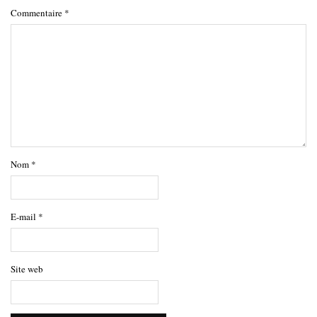
Commentaire
*
Nom
*
E-mail
*
Site web