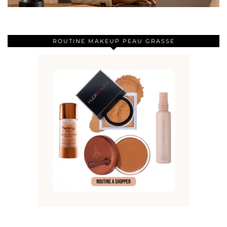
ROUTINE MAKEUP PEAU GRASSE