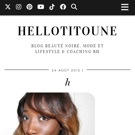
HELLOTITOUNE
BLOG BEAUTÉ NOIRE, MODE ET
LIFESTYLE & COACHING RH
24 AOÛT 2012
h