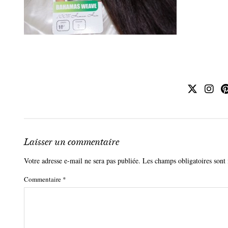
Laisser un commentaire
Votre adresse e-mail ne sera pas publiée.
Les champs obligatoires sont
Commentaire
*