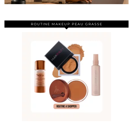
ROUTINE MAKEUP PEAU GRASSE