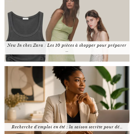
New In chez Zara : Les 10 pièces à shopper pour préparer
…
Recherche d’emploi en été : la saison secrète pour dé…