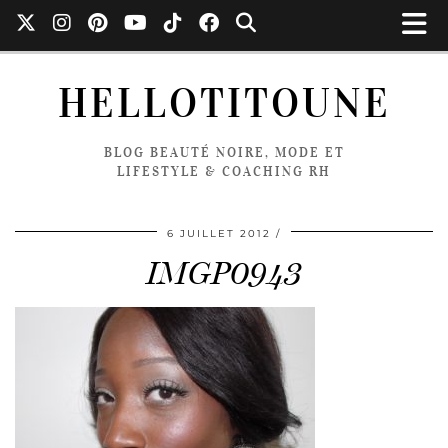
HELLOTITOUNE
BLOG BEAUTÉ NOIRE, MODE ET
LIFESTYLE & COACHING RH
6 JUILLET 2012
IMGP0943