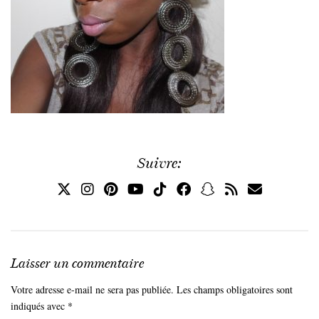
Suivre:
Laisser un commentaire
Votre adresse e-mail ne sera pas publiée.
Les champs obligatoires sont
indiqués avec
*