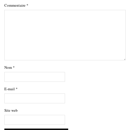
Commentaire
*
Nom
*
E-mail
*
Site web