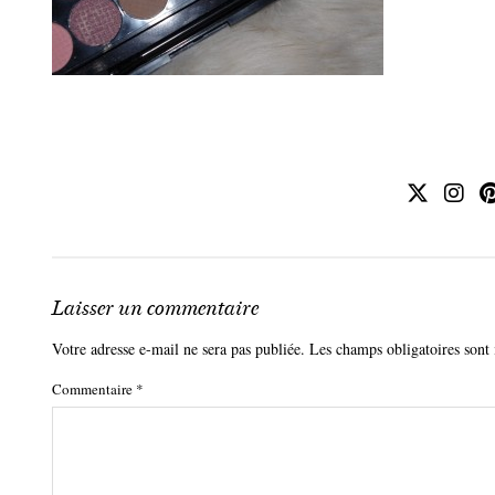
Laisser un commentaire
Votre adresse e-mail ne sera pas publiée.
Les champs obligatoires sont
Commentaire
*