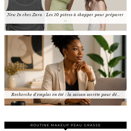
New In chez Zara : Les 10 pièces à shopper pour préparer
…
Recherche d’emploi en été : la saison secrète pour dé…
ROUTINE MAKEUP PEAU GRASSE