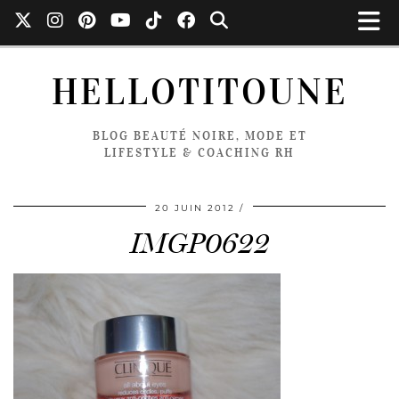
HELLOTITOUNE
BLOG BEAUTÉ NOIRE, MODE ET
LIFESTYLE & COACHING RH
20 JUIN 2012
IMGP0622