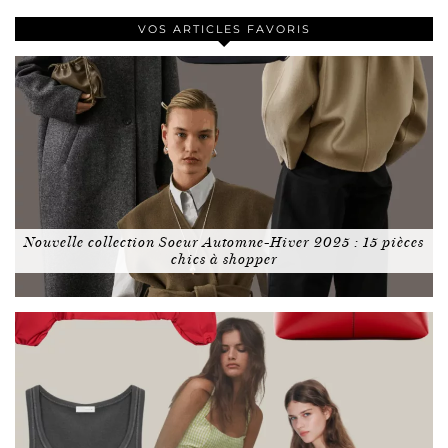
VOS ARTICLES FAVORIS
Nouvelle collection Soeur Automne-Hiver 2025 : 15 pièces
chics à shopper