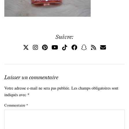
Suivre:
Laisser un commentaire
Votre adresse e-mail ne sera pas publiée.
Les champs obligatoires sont
indiqués avec
*
Commentaire
*