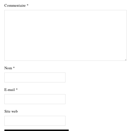
Commentaire
*
Nom
*
E-mail
*
Site web