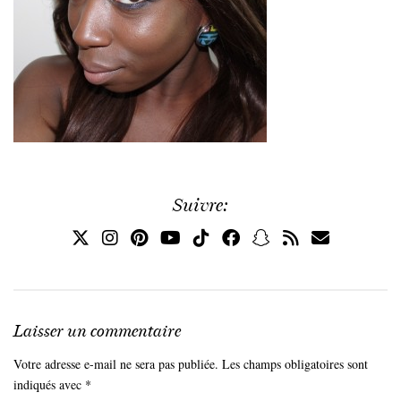
Suivre:
Laisser un commentaire
Votre adresse e-mail ne sera pas publiée.
Les champs obligatoires sont
indiqués avec
*