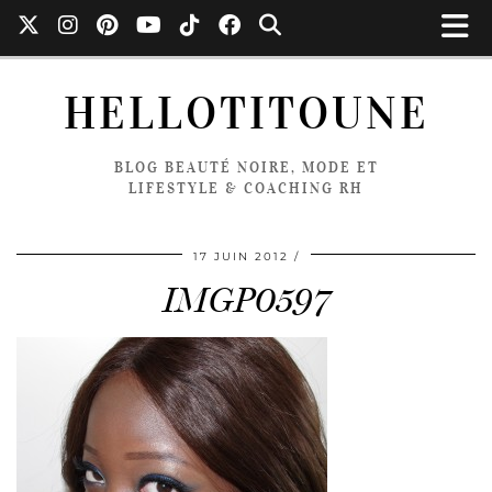
HELLOTITOUNE
BLOG BEAUTÉ NOIRE, MODE ET
LIFESTYLE & COACHING RH
17 JUIN 2012
IMGP0597