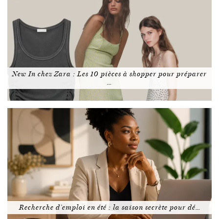
New In chez Zara : Les 10 pièces à shopper pour préparer
…
Recherche d’emploi en été : la saison secrète pour dé…