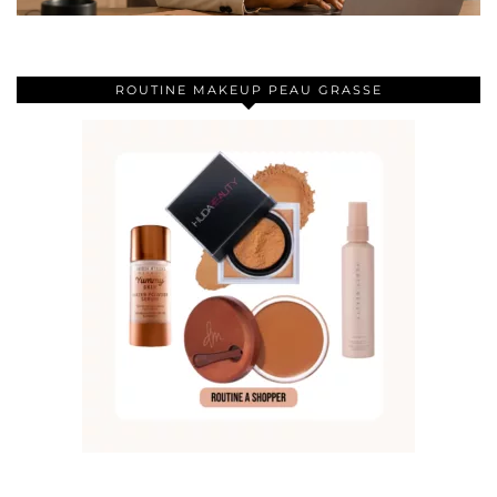
ROUTINE MAKEUP PEAU GRASSE