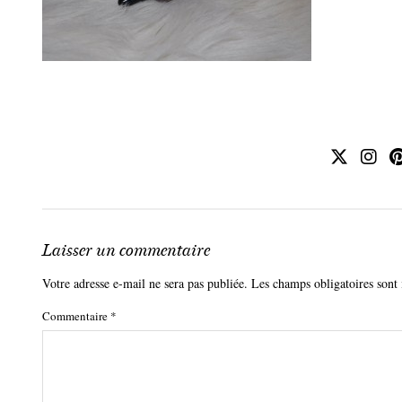
Laisser un commentaire
Votre adresse e-mail ne sera pas publiée.
Les champs obligatoires sont
Commentaire
*