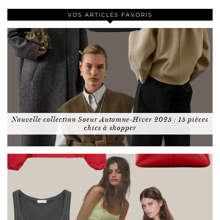
VOS ARTICLES FAVORIS
Nouvelle collection Soeur Automne-Hiver 2025 : 15 pièces
chics à shopper