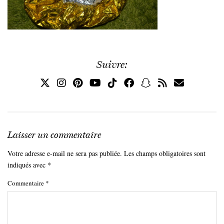
Suivre:
Laisser un commentaire
Votre adresse e-mail ne sera pas publiée.
Les champs obligatoires sont
indiqués avec
*
Commentaire
*