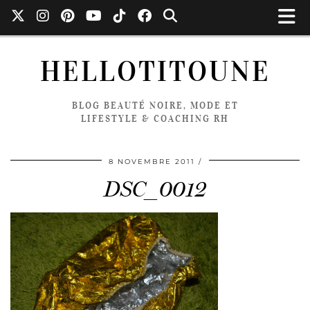
HELLOTITOUNE
BLOG BEAUTÉ NOIRE, MODE ET
LIFESTYLE & COACHING RH
8 NOVEMBRE 2011
DSC_0012