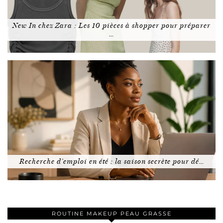
New In chez Zara : Les 10 pièces à shopper pour préparer
…
Recherche d’emploi en été : la saison secrète pour dé…
ROUTINE MAKEUP PEAU GRASSE